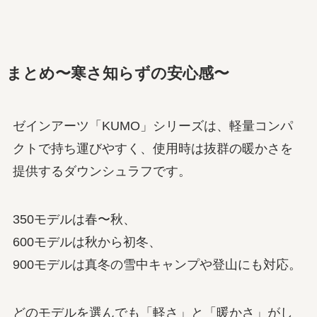
まとめ〜寒さ知らずの安心感〜
ゼインアーツ「KUMO」シリーズは、軽量コンパ
クトで持ち運びやすく、使用時は抜群の暖かさを
提供するダウンシュラフです。
350モデルは春〜秋、
600モデルは秋から初冬、
900モデルは真冬の雪中キャンプや登山にも対応。
どのモデルを選んでも「軽さ」と「暖かさ」がし