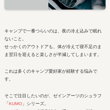
キャンプで一番つらいのは、夜の冷え込みで眠れ
ないこと。
せっかくのアウトドアも、体が冷えて寝不足のま
ま翌日を迎えると楽しさが半減してしまいます。
これは多くのキャンプ愛好家が経験する悩みで
す。
そこで注目したいのが、ゼインアーツのシュラフ
「
KUMO
」シリーズ。