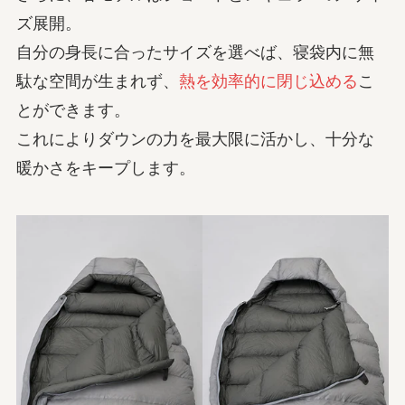
ズ展開。
自分の身長に合ったサイズを選べば、寝袋内に無
駄な空間が生まれず、
熱を効率的に閉じ込める
こ
とができます。
これによりダウンの力を最大限に活かし、十分な
暖かさをキープします。