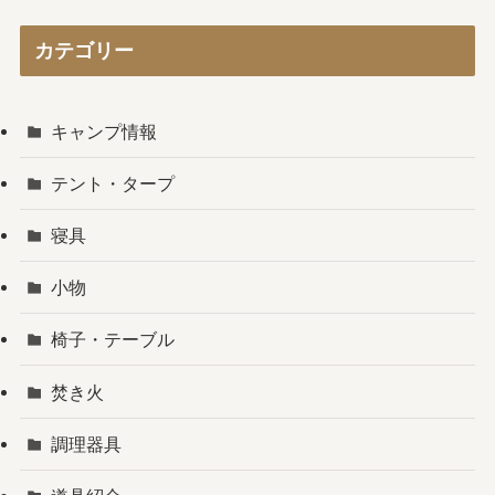
カテゴリー
キャンプ情報
テント・タープ
寝具
小物
椅子・テーブル
焚き火
調理器具