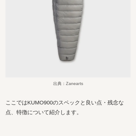
出典：Zanearts
ここではKUMO900のスペックと良い点・残念な
点、特徴について紹介します。