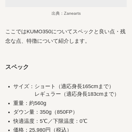
出典：Zanearts
ここではKUMO350についてスペックと良い点・残
念な点、特徴について紹介します。
スペック
サイズ：ショート（適応身長165cmまで）
レギュラー（適応身長183cmまで）
重量：約560g
ダウン量：350g（850FP）
快適温度：5℃／下限温度：0℃
価格：25,980円（税込）