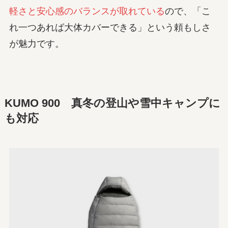
軽さと安心感のバランスが取れている
ので、「こ
れ一つあれば大体カバーできる」という頼もしさ
が魅力です。
KUMO 900 真冬の登山や雪中キャンプに
も対応