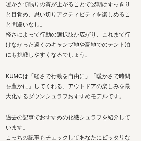
暖かさで眠りの質が上がることで翌朝はすっきり
と目覚め、思い切りアクティビティを楽しめるこ
と間違いなし。
軽さによって行動の選択肢が広がり、これまで行
けなかった遠くのキャンプ地や高地でのテント泊
にも挑戦しやすくなるでしょう。
KUMOは「軽さで行動を自由に」「暖かさで時間
を豊かに」してくれる、アウトドアの楽しみを最
大化する
ダウンシュラフおすすめモデル
です。
過去の記事でおすすめの化繊シュラフを紹介して
います。
こっちの記事もチェックしてあなたにピッタリな