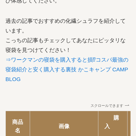
ひ体感してください。
過去の記事でおすすめの化繊シュラフを紹介して
います。
こっちの記事もチェックしてあなたにピッタリな
寝袋を見つけてください！
⇒ワークマンの寝袋を購入すると損⁉コスパ最強の
寝袋紹介と安く購入する裏技 かこキャンプ CAMP
BLOG
スクロールできます
購
商品
画像
入
名