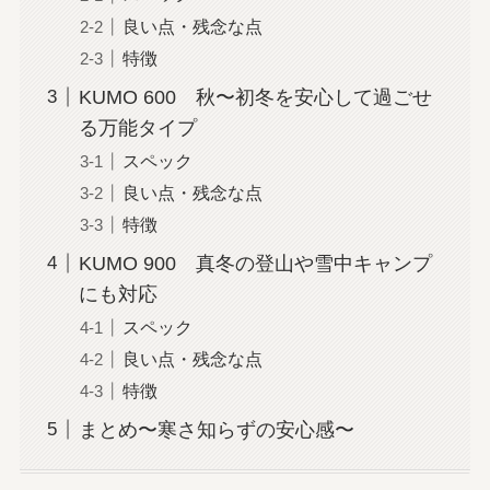
良い点・残念な点
特徴
KUMO 600 秋〜初冬を安心して過ごせ
る万能タイプ
スペック
良い点・残念な点
特徴
KUMO 900 真冬の登山や雪中キャンプ
にも対応
スペック
良い点・残念な点
特徴
まとめ〜寒さ知らずの安心感〜